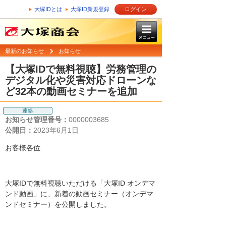
大塚IDとは
大塚ID新規登録
ログイン
最新のお知らせ
お知らせ
【大塚IDで無料視聴】労務管理の
デジタル化や災害対応ドローンな
ど32本の動画セミナーを追加
連絡
お知らせ管理番号：
0000003685
公開日：
2023年6月1日
お客様各位
大塚IDで無料視聴いただける「大塚ID オンデマ
ンド動画」に、新着の動画セミナー（オンデマ
ンドセミナー）を公開しました。