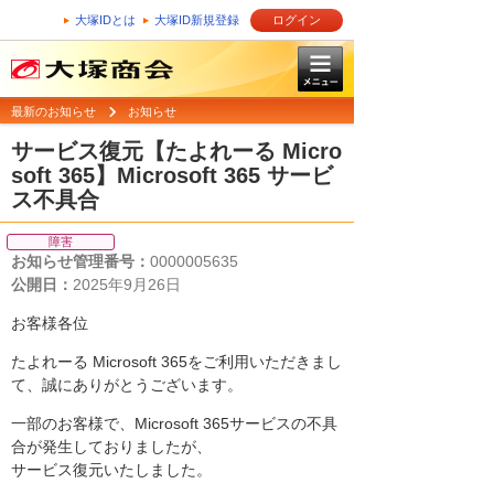
大塚IDとは
大塚ID新規登録
ログイン
最新のお知らせ
お知らせ
サービス復元【たよれーる Micro
soft 365】Microsoft 365 サービ
ス不具合
障害
お知らせ管理番号：
0000005635
公開日：
2025年9月26日
お客様各位
たよれーる Microsoft 365をご利用いただきまし
て、誠にありがとうございます。
一部のお客様で、Microsoft 365サービスの不具
合が発生しておりましたが、
サービス復元いたしました。