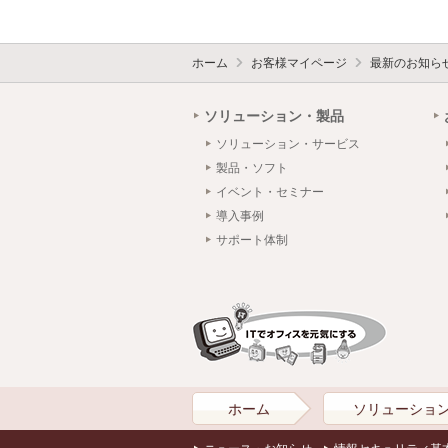
ホーム
お客様マイページ
最新のお知ら
ソリューション・製品
ソリューション・サービス
製品・ソフト
イベント・セミナー
導入事例
サポート体制
ホーム
ソリューショ