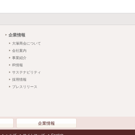
企業情報
大塚商会について
会社案内
事業紹介
IR情報
サステナビリティ
採用情報
プレスリリース
）
企業情報