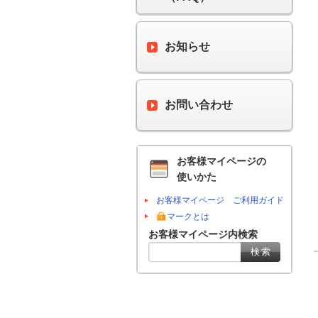
お知らせ
お問い合わせ
お客様マイページの
使いかた
お客様マイページ ご利用ガイド
マークとは
お客様マイページ内検索