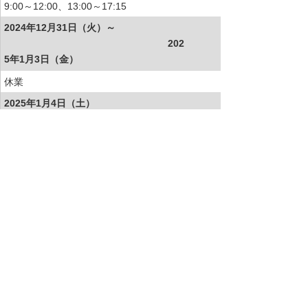
9:00～12:00、13:00～17:15
2024年12月31日（火）～
202
5年1月3日（金）
休業
2025年1月4日（土）
9:00～12:00、13:00～17:15
2025年1月5日（日）
9:00～12:00、13:00～17:15
お客様マイページトップへ
お客様マイページ
最新のお知らせ
お知らせ
イベント・セミナー
お問い合わせ
ニュース・お知らせ
情報セキュリティ基本方針