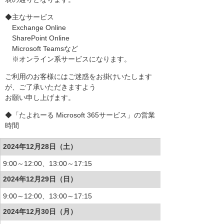
◆主なサービス
Exchange Online
SharePoint Online
Microsoft Teamsなど
※オンライン系サービスになります。
ご利用のお客様にはご迷惑をお掛けいたします
が、ご了承いただきますよう
お願い申し上げます。
◆「たよれーる Microsoft 365サービス」の営業
時間
2024年12月28日（土）
9:00～12:00、13:00～17:15
2024年12月29日（日）
9:00～12:00、13:00～17:15
2024年12月30日（月）