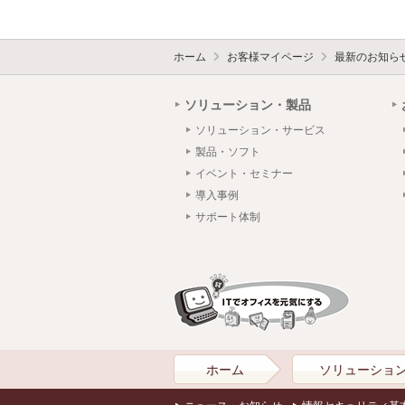
ホーム
お客様マイページ
最新のお知ら
ソリューション・製品
ソリューション・サービス
製品・ソフト
イベント・セミナー
導入事例
サポート体制
ホーム
ソリューショ