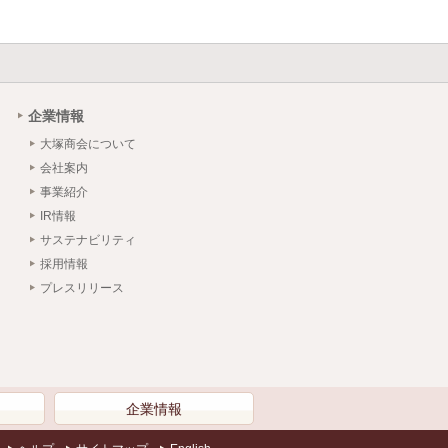
企業情報
大塚商会について
会社案内
事業紹介
IR情報
サステナビリティ
採用情報
プレスリリース
）
企業情報