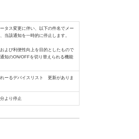
ータス変更に伴い、以下の件名でメー
、当該通知を一時的に停止します。
および利便性向上を目的としたもので
通知のON/OFFを切り替えられる機能
れーるデバイスリスト 更新がありま
信分より停止