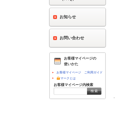
お知らせ
お問い合わせ
お客様マイページの
使いかた
お客様マイページ ご利用ガイド
マークとは
お客様マイページ内検索