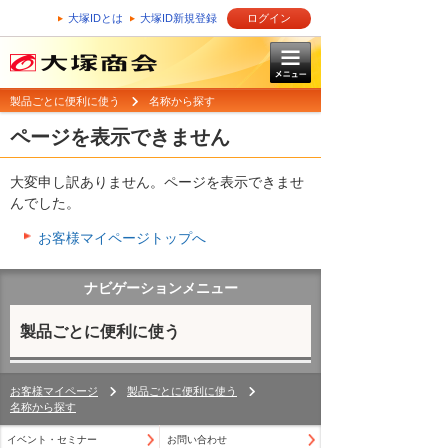
大塚IDとは
大塚ID新規登録
ログイン
製品ごとに便利に使う
名称から探す
ページを表示できません
大変申し訳ありません。ページを表示できませ
んでした。
お客様マイページトップへ
ナビゲーションメニュー
製品ごとに便利に使う
お客様マイページ
製品ごとに便利に使う
名称から探す
イベント・セミナー
お問い合わせ