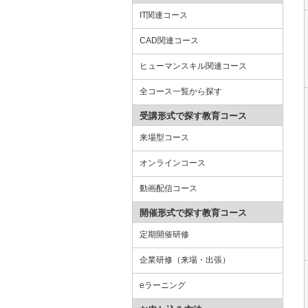
IT関連コース
CAD関連コース
ヒューマンスキル関連コース
全コース一覧から探す
受講形式で探す教育コース
来場型コース
オンラインコース
動画配信コース
開催形式で探す教育コース
定期開催研修
企業研修（来場・出張）
eラーニング