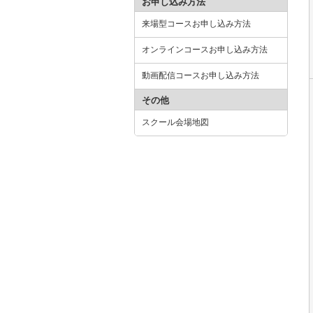
お申し込み方法
来場型コースお申し込み方法
オンラインコースお申し込み方法
動画配信コースお申し込み方法
その他
スクール会場地図