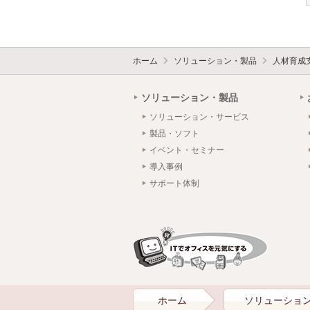
ホーム
ソリューション・製品
人材育成
ソリューション・製品
ソリューション・サービス
製品・ソフト
イベント・セミナー
導入事例
サポート体制
ホーム
ソリューショ