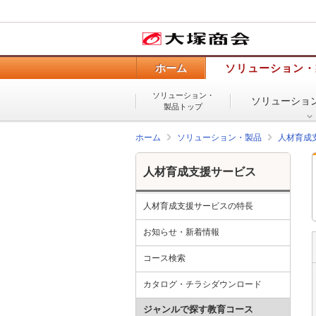
ホーム
ソリューション・
ソリューション・
ソリューショ
製品トップ
ホーム
ソリューション・製品
人材育成
人材育成支援サービス
人材育成支援サービスの特長
お知らせ・新着情報
コース検索
カタログ・チラシダウンロード
ジャンルで探す教育コース