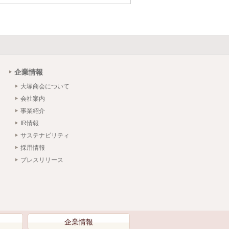
企業情報
大塚商会について
会社案内
事業紹介
IR情報
サステナビリティ
採用情報
プレスリリース
）
企業情報