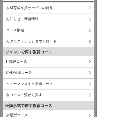
人材育成支援サービスの特長
お知らせ・新着情報
コース検索
カタログ・チラシダウンロード
ジャンルで探す教育コース
IT関連コース
CAD関連コース
ヒューマンスキル関連コース
全コース一覧から探す
受講形式で探す教育コース
来場型コース
オンラインコース