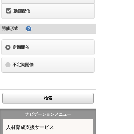
動画配信
開催形式
定期開催
不定期開催
検索
ナビゲーションメニュー
人材育成支援サービス