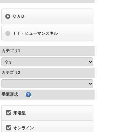
ＣＡＤ
ＩＴ・ヒューマンスキル
カテゴリ1
カテゴリ2
受講形式
来場型
オンライン