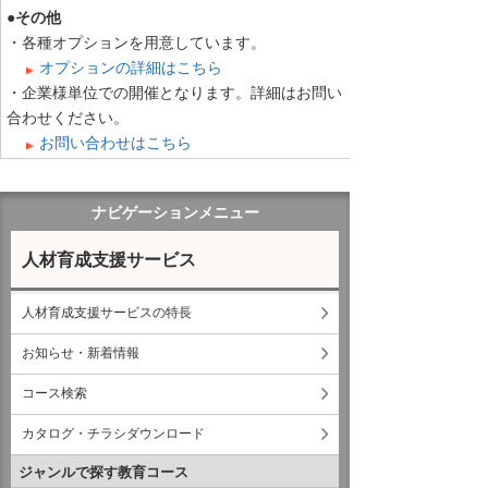
●その他
・各種オプションを用意しています。
オプションの詳細はこちら
・企業様単位での開催となります。詳細はお問い
合わせください。
お問い合わせはこちら
ナビゲーションメニュー
人材育成支援サービス
人材育成支援サービスの特長
お知らせ・新着情報
コース検索
カタログ・チラシダウンロード
ジャンルで探す教育コース