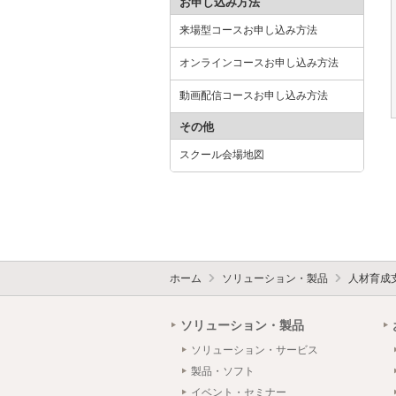
お申し込み方法
来場型コースお申し込み方法
オンラインコースお申し込み方法
動画配信コースお申し込み方法
その他
スクール会場地図
ホーム
ソリューション・製品
人材育成
ソリューション・製品
ソリューション・サービス
製品・ソフト
イベント・セミナー