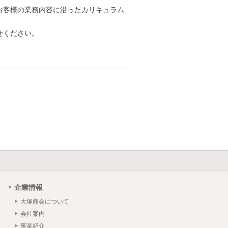
お客様の業務内容に沿ったカリキュラム
せください。
企業情報
大塚商会について
会社案内
事業紹介