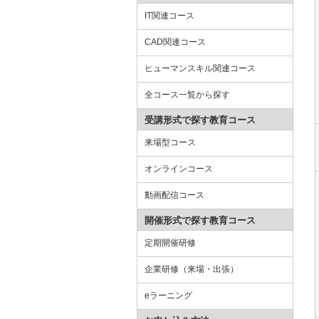
IT関連コース
CAD関連コース
ヒューマンスキル関連コース
全コース一覧から探す
受講形式で探す教育コース
来場型コース
オンラインコース
動画配信コース
開催形式で探す教育コース
定期開催研修
企業研修（来場・出張）
eラーニング