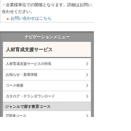
・企業様単位での開催となります。詳細はお問い
合わせください。
お問い合わせはこちら
ナビゲーションメニュー
人材育成支援サービス
人材育成支援サービスの特長
お知らせ・新着情報
コース検索
カタログ・チラシダウンロード
ジャンルで探す教育コース
IT関連コース
CAD関連コース