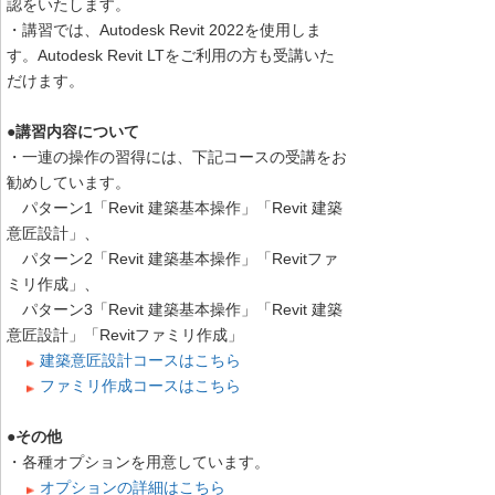
認をいたします。
・講習では、Autodesk Revit 2022を使用しま
す。Autodesk Revit LTをご利用の方も受講いた
だけます。
●講習内容について
・一連の操作の習得には、下記コースの受講をお
勧めしています。
パターン1「Revit 建築基本操作」「Revit 建築
意匠設計」、
パターン2「Revit 建築基本操作」「Revitファ
ミリ作成」、
パターン3「Revit 建築基本操作」「Revit 建築
意匠設計」「Revitファミリ作成」
建築意匠設計コースはこちら
ファミリ作成コースはこちら
●その他
・各種オプションを用意しています。
オプションの詳細はこちら