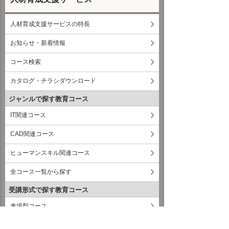
人材育成支援サービスの特長
お知らせ・新着情報
コース検索
カタログ・チラシダウンロード
ジャンルで探す教育コース
IT関連コース
CAD関連コース
ヒューマンスキル関連コース
全コース一覧から探す
受講形式で探す教育コース
来場型コース
オンラインコース