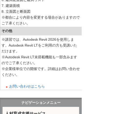
7. 建築面積
8. 立面図と断面図
※都合により内容を変更する場合がありますので
ご了承ください。
その他
※講習では、Autodesk Revit 2026を使用しま
す。Autodesk Revit LTをご利用の方も受講いた
だけます。
※Autodesk Revit LT未搭載機能も一部含みます
のでご了承ください。
※企業様単位での開催です。詳細はお問い合わせ
ください。
お問い合わせはこちら
ナビゲーションメニュー
人材育成支援サービス