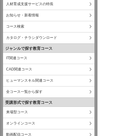
人材育成支援サービスの特長
お知らせ・新着情報
コース検索
カタログ・チラシダウンロード
ジャンルで探す教育コース
IT関連コース
CAD関連コース
ヒューマンスキル関連コース
全コース一覧から探す
受講形式で探す教育コース
来場型コース
オンラインコース
動画配信コース