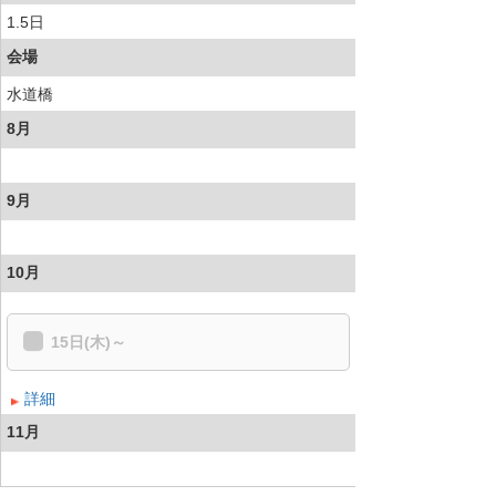
1.5日
会場
水道橋
8月
9月
10月
15日(木)～
詳細
11月