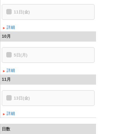
11日(金)
詳細
10月
5日(月)
詳細
11月
13日(金)
詳細
日数