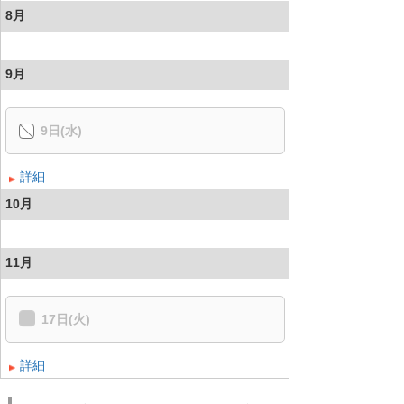
8月
9月
9日(水)
詳細
10月
11月
17日(火)
詳細