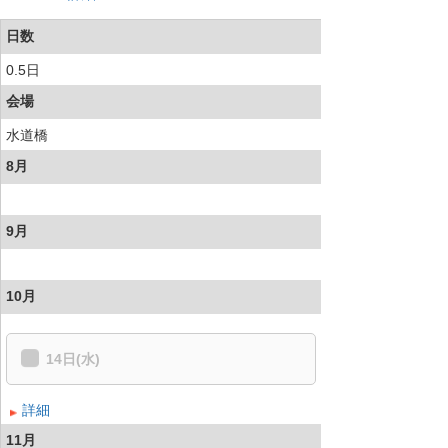
日数
0.5日
会場
水道橋
8月
9月
10月
14日(水)
詳細
11月