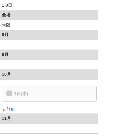
1.0日
会場
大阪
8月
9月
10月
1日(木)
詳細
11月