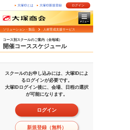
大塚IDとは
大塚ID新規登録
ログイン
ソリューション・製品
人材育成支援サービス
コース別スクールのご案内（全地域）
開催コーススケジュール
スクールのお申し込みには、大塚IDによ
るログインが必要です。
大塚IDログイン後に、会場、日程の選択
が可能になります。
ログイン
新規登録（無料）