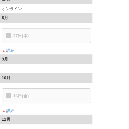
オンライン
8月
27日(木)
詳細
9月
10月
16日(金)
詳細
11月