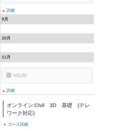
詳細
9月
10月
11月
9日(月)
詳細
オンライン:Civil 3D 基礎 (テレ
ワーク対応)
コース詳細