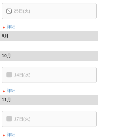
25日(火)
詳細
9月
10月
14日(水)
詳細
11月
17日(火)
詳細