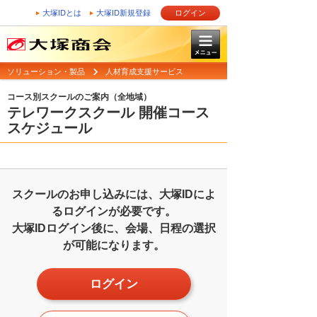
大塚IDとは
大塚ID新規登録
ログイン
ソリューション・製品
人材育成支援サービス
コース別スクールのご案内（全地域）
テレワークスクール 開催コース
スケジュール
スクールのお申し込みには、大塚IDによ
るログインが必要です。
大塚IDログイン後に、会場、日程の選択
が可能になります。
ログイン