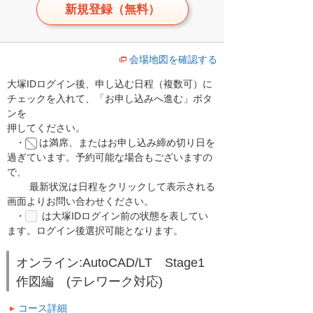
新規登録（無料）
会場地図を確認する
大塚IDログイン後、申し込む日程（複数可）に
チェックを入れて、「お申し込みへ進む」ボタ
ンを
押してください。
・
は満席、またはお申し込み締め切り日を
過ぎています。予約可能な場合もございますの
で、
最新状況は日程をクリックして表示される
画面よりお問い合わせください。
・
は大塚IDログイン前の状態を表してい
ます。ログイン後選択可能となります。
オンライン:AutoCAD/LT Stage1
作図編 (テレワーク対応)
コース詳細