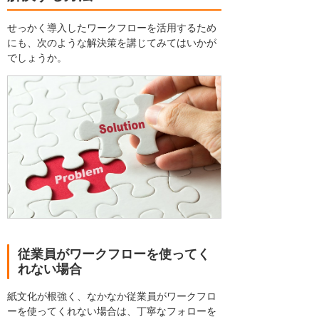
せっかく導入したワークフローを活用するため
にも、次のような解決策を講じてみてはいかが
でしょうか。
従業員がワークフローを使ってく
れない場合
紙文化が根強く、なかなか従業員がワークフロ
ーを使ってくれない場合は、丁寧なフォローを