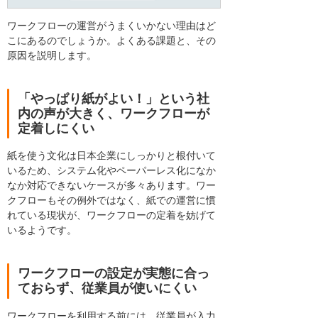
ワークフローの運営がうまくいかない理由はど
こにあるのでしょうか。よくある課題と、その
原因を説明します。
「やっぱり紙がよい！」という社
内の声が大きく、ワークフローが
定着しにくい
紙を使う文化は日本企業にしっかりと根付いて
いるため、システム化やペーパーレス化になか
なか対応できないケースが多々あります。ワー
クフローもその例外ではなく、紙での運営に慣
れている現状が、ワークフローの定着を妨げて
いるようです。
ワークフローの設定が実態に合っ
ておらず、従業員が使いにくい
ワークフローを利用する前には、従業員が入力