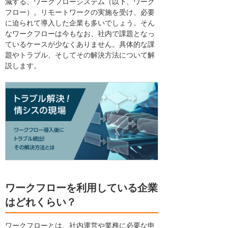
減する、ワークフローシステム（以下、ワーク
フロー）。リモートワークの実施を受け、必要
に迫られて導入した企業も多いでしょう。そん
なワークフローは今もなお、社内で課題となっ
ているケースが少なくありません。具体的な課
題やトラブル、そしてその解決方法について解
説します。
ワークフローを利用している企業
はどれくらい？
ワークフローとは、社内運営や業務に必要な申