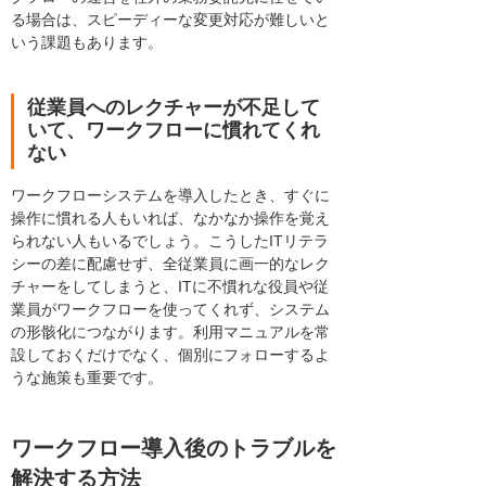
る場合は、スピーディーな変更対応が難しいと
いう課題もあります。
従業員へのレクチャーが不足して
いて、ワークフローに慣れてくれ
ない
ワークフローシステムを導入したとき、すぐに
操作に慣れる人もいれば、なかなか操作を覚え
られない人もいるでしょう。こうしたITリテラ
シーの差に配慮せず、全従業員に画一的なレク
チャーをしてしまうと、ITに不慣れな役員や従
業員がワークフローを使ってくれず、システム
の形骸化につながります。利用マニュアルを常
設しておくだけでなく、個別にフォローするよ
うな施策も重要です。
ワークフロー導入後のトラブルを
解決する方法