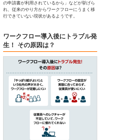
の申請書が利用されているから」などが挙げら
れ、従来のやり方からワークフローにうまく移
行できていない現状があるようです。
ワークフロー導入後にトラブル発
生！ その原因は？