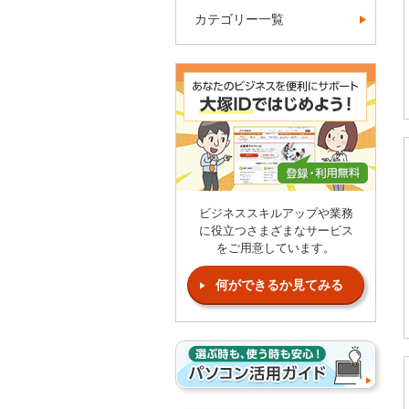
カテゴリー一覧
ビジネススキルアップや業務
に役立つさまざまなサービス
をご用意しています。
何ができるか見てみる