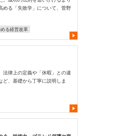
高める「失敗学」について、菅野
始める経営改革
、法律上の定義や「休暇」との違
など、基礎から丁寧に説明しま