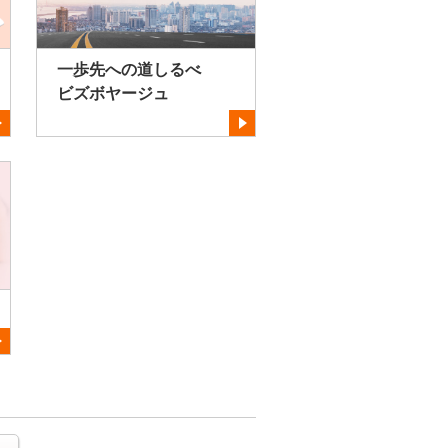
一歩先への道しるべ
ビズボヤージュ