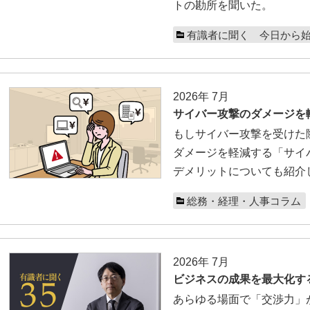
トの勘所を聞いた。
有識者に聞く 今日から
2026年 7月
サイバー攻撃のダメージを
もしサイバー攻撃を受けた
ダメージを軽減する「サイ
デメリットについても紹介
総務・経理・人事コラム
2026年 7月
ビジネスの成果を最大化す
あらゆる場面で「交渉力」