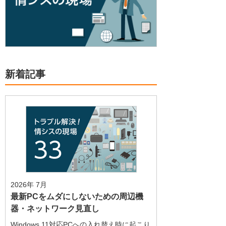
新着記事
2026年 7月
最新PCをムダにしないための周辺機
器・ネットワーク見直し
Windows 11対応PCへの入れ替え時に起こり