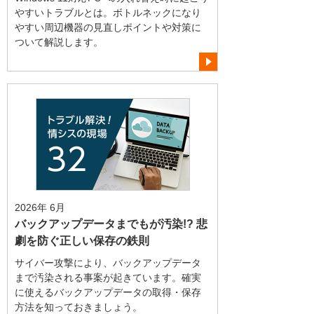
やすいトラブルとは。ボトルネックになり
やすい周辺機器の見直しポイントや対策に
ついて解説します。
2026年 6月
バックアップデータまでもが汚染!? 悲
劇を防ぐ正しい保存の鉄則
サイバー攻撃により、バックアップデータ
まで汚染される事案が起きています。確実
に使えるバックアップデータの取得・保存
方法を知っておきましょう。