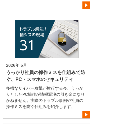
2026年 5月
うっかり社員の操作ミスを仕組みで防
ぐ、PC・スマホのセキュリティ
多様なサイバー攻撃が横行する今、うっか
りとしたPC操作が情報漏洩の引き金になり
かねません。実際のトラブル事例や社員の
操作ミスを防ぐ仕組みを紹介します。