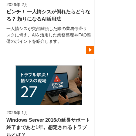
2026年 2月
ピンチ！ 一人情シスが倒れたらどうな
る？ 頼りになるAI活用法
一人情シスが突然離脱した際の業務停滞リ
スクに備え、AIを活用した業務整理やFAQ整
備のポイントを紹介します。
2026年 1月
Windows Server 2016の延長サポート
終了まであと1年。想定されるトラブ
ルとは？