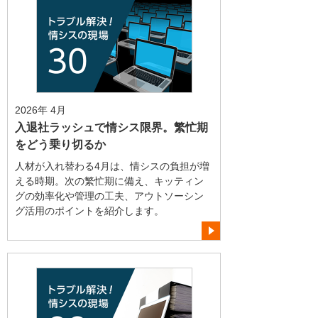
2026年 4月
入退社ラッシュで情シス限界。繁忙期
をどう乗り切るか
人材が入れ替わる4月は、情シスの負担が増
える時期。次の繁忙期に備え、キッティン
グの効率化や管理の工夫、アウトソーシン
グ活用のポイントを紹介します。