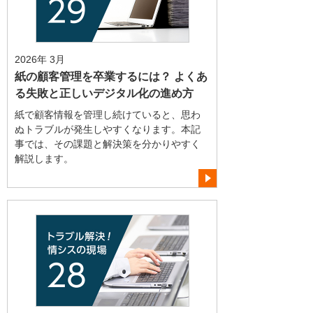
2026年 3月
紙の顧客管理を卒業するには？ よくあ
る失敗と正しいデジタル化の進め方
紙で顧客情報を管理し続けていると、思わ
ぬトラブルが発生しやすくなります。本記
事では、その課題と解決策を分かりやすく
解説します。