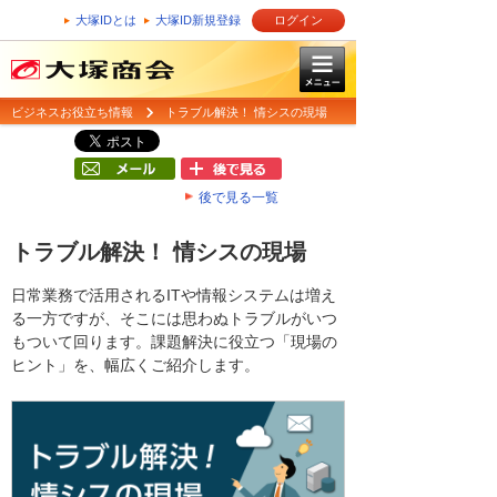
大塚IDとは
大塚ID新規登録
ログイン
ビジネスお役立ち情報
トラブル解決！ 情シスの現場
後で見る一覧
トラブル解決！ 情シスの現場
日常業務で活用されるITや情報システムは増え
る一方ですが、そこには思わぬトラブルがいつ
もついて回ります。課題解決に役立つ「現場の
ヒント」を、幅広くご紹介します。