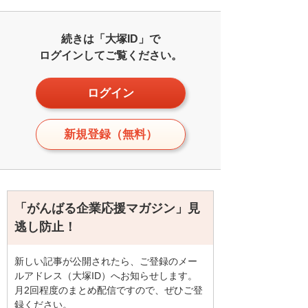
続きは「大塚ID」で
ログインしてご覧ください。
ログイン
新規登録（無料）
「がんばる企業応援マガジン」見
逃し防止！
新しい記事が公開されたら、ご登録のメー
ルアドレス（大塚ID）へお知らせします。
月2回程度のまとめ配信ですので、ぜひご登
録ください。