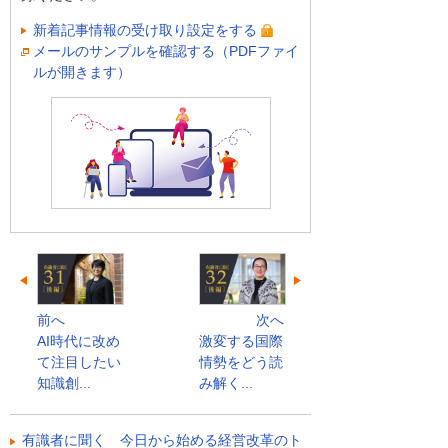
新着記事情報の受け取り設定をする
メールのサンプルを確認する（PDFファイ
ルが開きます）
前へ
次へ
AI時代に改め
激変する国際
て注目したい
情勢をどう読
知識創...
み解く...
有識者に聞く 今日から始める経営改革のト