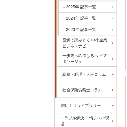
2025年 記事一覧
2024年 記事一覧
2023年 記事一覧
図解で読みとく 中小企業
ビジネスナビ
一歩先への道しるべ ビズ
ボヤージュ
総務・経理・人事コラム
社会保険労務士コラム
即効！ ITライブラリー
トラブル解決！ 情シスの現
場