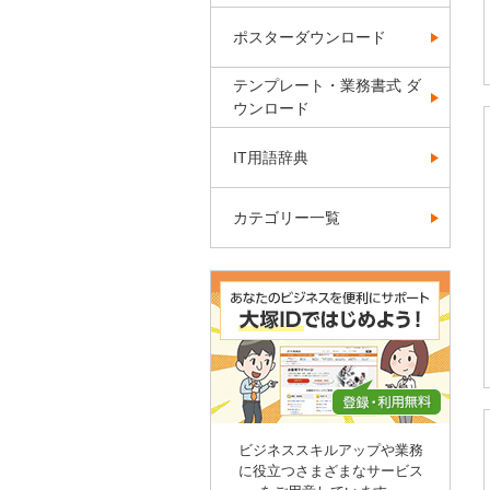
ポスターダウンロード
テンプレート・業務書式 ダ
ウンロード
IT用語辞典
カテゴリー一覧
ビジネススキルアップや業務
に役立つさまざまなサービス