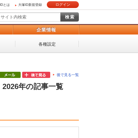
ログイン
IDとは
大塚ID新規登録
）
企業情報
各種設定
後で見る一覧
2026年の記事一覧