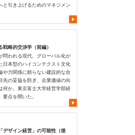
へと引き上げるためのマネジメン
る戦略的交渉学（前編）
が問われる現代。グローバル化が
た日本型のハイコンテクスト文化
論や力関係に頼らない建設的な合
目先の妥協を防ぎ、企業価値の向
は何か。東京富士大学経営学部経
、要点を聞いた。
「デザイン経営」の可能性（後