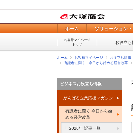
ホーム
ソリューション・
お客様マイページ
お役立ち
トップ
ホーム
お客様マイページ
お役立ち情報
有識者に聞く 今日から始める経営改革
ビジネスお役立ち情報
がんばる企業応援マガジン
有識者に聞く 今日から始
める経営改革
2026年 記事一覧