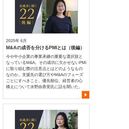
2025年 6月
M&Aの成否を分けるPMIとは（後編）
今や中小企業の事業承継の重要な選択肢と
なっているM&A。その成功に欠かせないPMI
に取り組む際の注意点とはどのようなもの
なのか。支援先の選び方やM&Aのフェーズ
ごとにすべきこと、優先順位、経営者の心
構えについて水野由香里氏に話を聞いた。