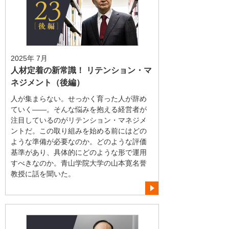
2025年 7月
人材定着の新常識！ リテンション・マ
ネジメント（後編）
人が集まらない。せっかく育った人が辞め
ていく――。そんな悩みを抱える経営者が
注目しているのがリテンション・マネジメ
ントだ。この取り組みを始める前にはどの
ような準備が必要なのか。どのような評価
基準があり、具体的にどのような形で運用
すべきなのか。青山学院大学の山本寛名誉
教授に話を聞いた。