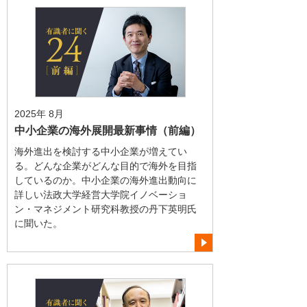
2025年 8月
中小企業の海外展開最新事情（前編）
海外進出を検討する中小企業が増えてい
る。どんな企業がどんな目的で海外を目指
しているのか。中小企業の海外進出動向に
詳しい法政大学経営大学院イノベーショ
ン・マネジメント研究科教授の丹下英明氏
に聞いた。