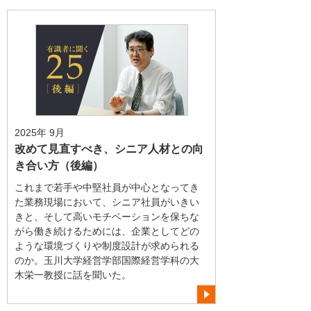
2025年 9月
改めて見直すべき、シニア人材との向
き合い方（後編）
これまで若手や中堅社員が中心となってき
た業務現場において、シニア社員がいきい
きと、そして高いモチベーションを保ちな
がら働き続けるためには、企業としてどの
ような環境づくりや制度設計が求められる
のか。玉川大学経営学部国際経営学科の大
木栄一教授に話を聞いた。