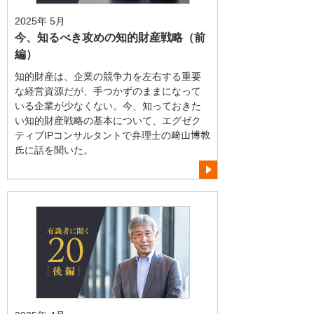
2025年 5月
今、知るべき攻めの知的財産戦略（前
編）
知的財産は、企業の競争力を左右する重要
な経営資源だが、手つかずのままになって
いる企業が少なくない。今、知っておきた
い知的財産戦略の基本について、エグゼク
ティブIPコンサルタントで弁理士の﨑山博教
氏に話を聞いた。