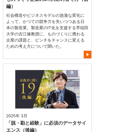
編）
社会構造やビジネスモデルの急激な変化に
よって、かつての競争力を失いつつある日
本の製造業。製造業のIT化を支援する早稲田
大学の吉江修教授に、ものづくりに携わる
企業の課題と、ピンチをチャンスに変える
ための考え方について聞いた。
2025年 3月
「脱・勘と経験」に必須のデータサイ
エンス（後編）