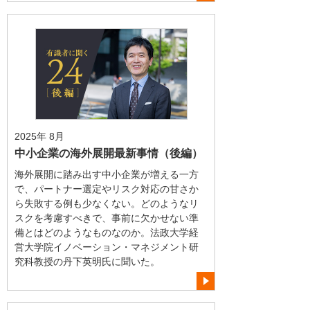
2025年 8月
中小企業の海外展開最新事情（後編）
海外展開に踏み出す中小企業が増える一方
で、パートナー選定やリスク対応の甘さか
ら失敗する例も少なくない。どのようなリ
スクを考慮すべきで、事前に欠かせない準
備とはどのようなものなのか。法政大学経
営大学院イノベーション・マネジメント研
究科教授の丹下英明氏に聞いた。