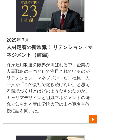
2025年 7月
人材定着の新常識！ リテンション・マ
ネジメント（前編）
終身雇用制度の限界が叫ばれる中、企業の
人事戦略の一つとして注目されているのが
リテンション・マネジメントだ。社員一人
一人が「この会社で働き続けたい」と思え
る環境づくりとはどのようなものなのか。
キャリアデザインと組織マネジメントの研
究で知られる青山学院大学の山本寛名誉教
授に話を聞いた。