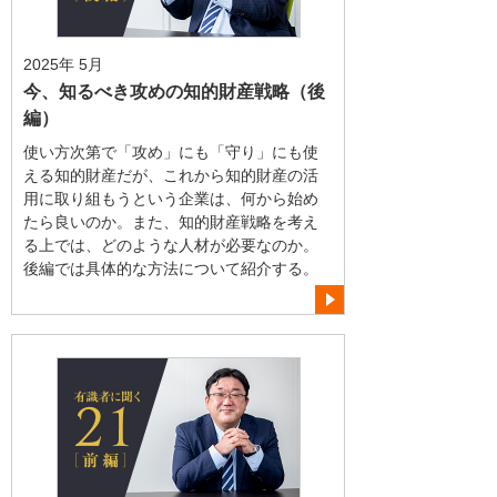
2025年 5月
今、知るべき攻めの知的財産戦略（後
編）
使い方次第で「攻め」にも「守り」にも使
える知的財産だが、これから知的財産の活
用に取り組もうという企業は、何から始め
たら良いのか。また、知的財産戦略を考え
る上では、どのような人材が必要なのか。
後編では具体的な方法について紹介する。