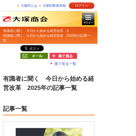
大塚IDとは
大塚ID新規登録
ログイン
有識者に聞く 今日から始める経営改革
有識者に聞く 今日から始める経営改革 2025年の記事一
覧
後で見る一覧
有識者に聞く 今日から始める経
営改革 2025年の記事一覧
記事一覧