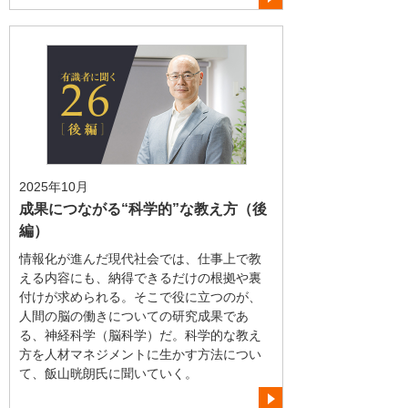
2025年10月
成果につながる“科学的”な教え方（後
編）
情報化が進んだ現代社会では、仕事上で教
える内容にも、納得できるだけの根拠や裏
付けが求められる。そこで役に立つのが、
人間の脳の働きについての研究成果であ
る、神経科学（脳科学）だ。科学的な教え
方を人材マネジメントに生かす方法につい
て、飯山晄朗氏に聞いていく。