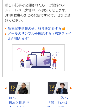
新しい記事が公開されたら、ご登録のメー
ルアドレス（大塚ID）へお知らせします。
月2回程度のまとめ配信ですので、ぜひご登
録ください。
新着記事情報の受け取り設定をする
メールのサンプルを確認する（PDFファイ
ルが開きます）
前へ
次へ
日本と世界で
「脱・勘と経