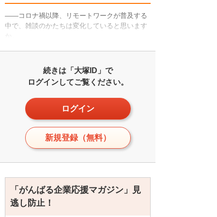
――コロナ禍以降、リモートワークが普及する
中で、雑談のかたちは変化していると思います
か。
続きは「大塚ID」で
ログインしてご覧ください。
ログイン
新規登録（無料）
「がんばる企業応援マガジン」見
逃し防止！