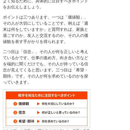
よく知るために、具体的に注目すべきポイント
をお伝えしましょう。
ポイントは三つあります。一つは「価値観」、
その人が大切にしていることです。例えば「週
末は何をしていますか」と質問すれば、家族と
過ごすのか、友人と交流するのか、その人の価
値観を表す手がかりを得られます。
二つ目は「信念」、その人が何を正しいと考え
ているかです。仕事の進め方、向き合い方など
を端的に聞くだけでも、その人が持っている信
念が見えてくると思います。三つ目は「希望・
期待」です。その人が何を求めているのかを探
っていきます。