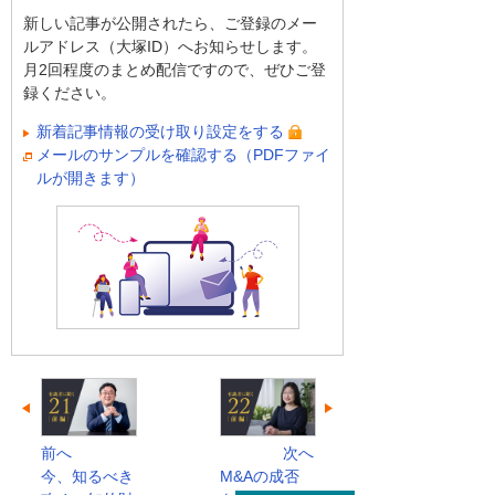
新しい記事が公開されたら、ご登録のメー
ルアドレス（大塚ID）へお知らせします。
月2回程度のまとめ配信ですので、ぜひご登
録ください。
新着記事情報の受け取り設定をする
メールのサンプルを確認する（PDFファイ
ルが開きます）
前へ
次へ
今、知るべき
M&Aの成否