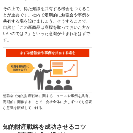
その上で、得た知識を共有する機会をつくるこ
とが重要です。社内で定期的に勉強会や事例を
共有する場を設けましょう。そうすることで、
自然と「この新商品は商標を取っておいた方が
いいのでは？」といった意識が生まれるはずで
す。
勉強会で知的財産戦略に関するニュースや事例を共有。
定期的に開催することで、会社全体に少しずつでも必要
な意識を醸成していける。
知的財産戦略を成功させるコツ