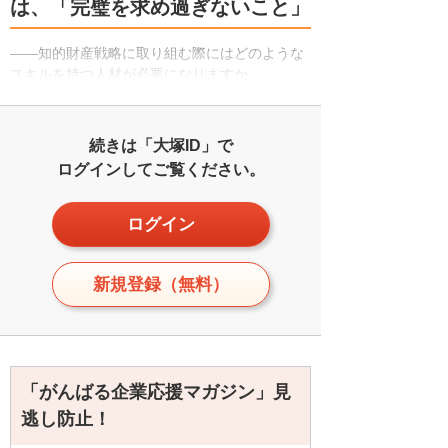
は、「完璧を求め過ぎないこと」
――知的財産戦略に取り組む際にはどのような
スキルを持つ人材が必要になりますか。
続きは「大塚ID」で
ログインしてご覧ください。
ログイン
新規登録（無料）
「がんばる企業応援マガジン」見
逃し防止！