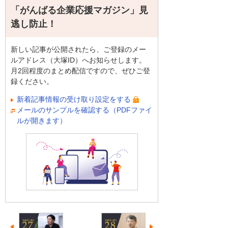
「がんばる企業応援マガジン」見
逃し防止！
新しい記事が公開されたら、ご登録のメー
ルアドレス（大塚ID）へお知らせします。
月2回程度のまとめ配信ですので、ぜひご登
録ください。
新着記事情報の受け取り設定をする
メールのサンプルを確認する（PDFファイ
ルが開きます）