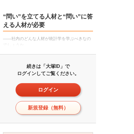
“問い”を立てる人材と“問い”に答
える人材が必要
――社内のどんな人材が統計学を学ぶべきなの
でしょうか。
続きは「大塚ID」で
ログインしてご覧ください。
ログイン
新規登録（無料）