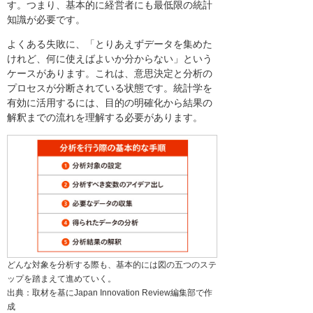
す。つまり、基本的に経営者にも最低限の統計
知識が必要です。
よくある失敗に、「とりあえずデータを集めた
けれど、何に使えばよいか分からない」という
ケースがあります。これは、意思決定と分析の
プロセスが分断されている状態です。統計学を
有効に活用するには、目的の明確化から結果の
解釈までの流れを理解する必要があります。
どんな対象を分析する際も、基本的には図の五つのステ
ップを踏まえて進めていく。
出典：取材を基にJapan Innovation Review編集部で作
成