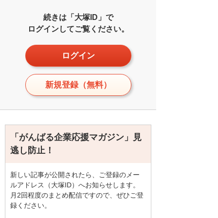
続きは「大塚ID」で
ログインしてご覧ください。
ログイン
新規登録（無料）
「がんばる企業応援マガジン」見
逃し防止！
新しい記事が公開されたら、ご登録のメー
ルアドレス（大塚ID）へお知らせします。
月2回程度のまとめ配信ですので、ぜひご登
録ください。