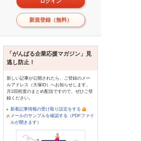
ログイン
新規登録（無料）
「がんばる企業応援マガジン」見
逃し防止！
新しい記事が公開されたら、ご登録のメー
ルアドレス（大塚ID）へお知らせします。
月2回程度のまとめ配信ですので、ぜひご登
録ください。
新着記事情報の受け取り設定をする
メールのサンプルを確認する（PDFファイ
ルが開きます）