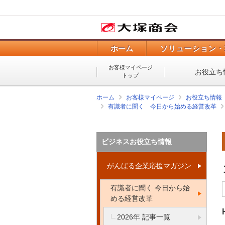
ホーム
ソリューション・
お客様マイページ
お役立ち
トップ
ホーム
お客様マイページ
お役立ち情報
有識者に聞く 今日から始める経営改革
ビジネスお役立ち情報
がんばる企業応援マガジン
有識者に聞く 今日から始
める経営改革
2026年 記事一覧