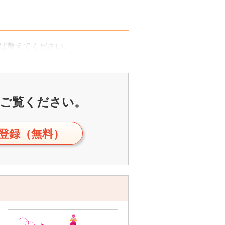
ば教えてください。
ご覧ください。
登録（無料）