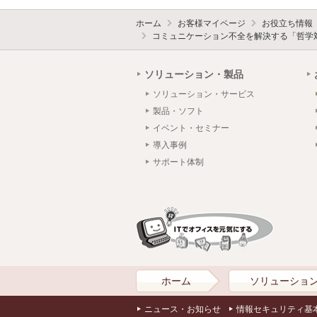
ホーム
お客様マイページ
お役立ち情報
コミュニケーション不全を解決する「哲学
ソリューション・製品
ソリューション・サービス
製品・ソフト
イベント・セミナー
導入事例
サポート体制
ホーム
ソリューショ
ニュース・お知らせ
情報セキュリティ基