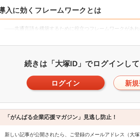
導入に効くフレームワークとは
――共通言語を構築するために役立つフレームワークがあれ
続きは「大塚ID」で
ログインして
ログイン
新規
「がんばる企業応援マガジン」見逃し防止！
新しい記事が公開されたら、ご登録のメールアドレス（大塚