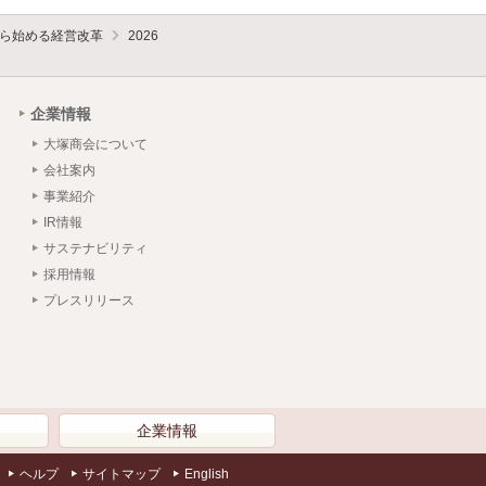
ら始める経営改革
2026
企業情報
大塚商会について
会社案内
事業紹介
IR情報
サステナビリティ
採用情報
プレスリリース
）
企業情報
ヘルプ
サイトマップ
English