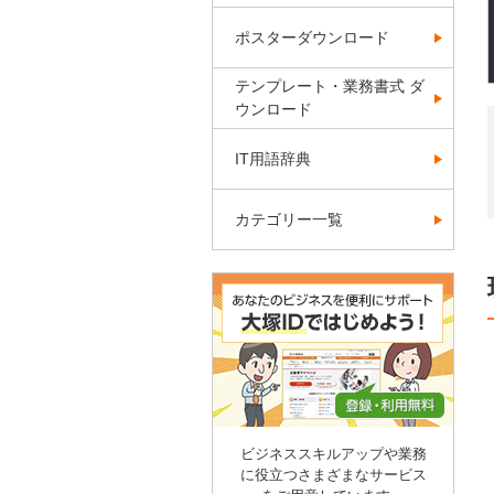
ポスターダウンロード
テンプレート・業務書式 ダ
ウンロード
IT用語辞典
カテゴリー一覧
ビジネススキルアップや業務
に役立つさまざまなサービス