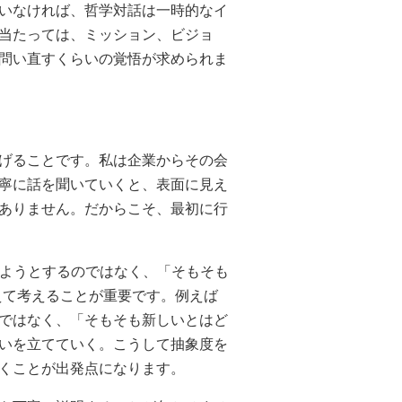
いなければ、哲学対話は一時的なイ
当たっては、ミッション、ビジョ
問い直すくらいの覚悟が求められま
げることです。私は企業からその会
寧に話を聞いていくと、表面に見え
ありません。だからこそ、最初に行
しようとするのではなく、「そもそも
換えて考えることが重要です。例えば
ではなく、「そもそも新しいとはど
いを立てていく。こうして抽象度を
くことが出発点になります。