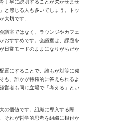
を丁寧に説明することが欠かせませ
」と感じる人も多いでしょう。トッ
が大切です。
会議室ではなく、ラウンジやカフェ
がおすすめです。会議室は、課題を
が日常モードのままになりがちだか
配置にすることで、誰もが対等に発
そも、誰かが特権的に答えられるよ
経営者も同じ立場で「考える」とい
大の価値です。組織に導入する際
。それが哲学的思考を組織に根付か