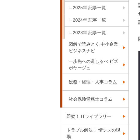
2025年 記事一覧
2024年 記事一覧
2023年 記事一覧
図解で読みとく 中小企業
ビジネスナビ
一歩先への道しるべ ビズ
ボヤージュ
総務・経理・人事コラム
社会保険労務士コラム
即効！ ITライブラリー
トラブル解決！ 情シスの現
場