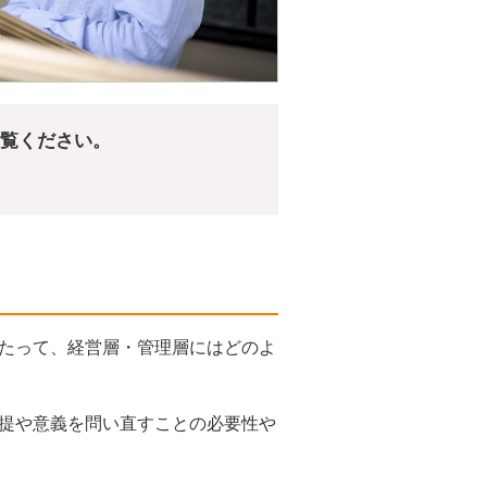
ご覧ください。
たって、経営層・管理層にはどのよ
提や意義を問い直すことの必要性や