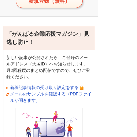
新規登録（無料）
「がんばる企業応援マガジン」見
逃し防止！
新しい記事が公開されたら、ご登録のメー
ルアドレス（大塚ID）へお知らせします。
月2回程度のまとめ配信ですので、ぜひご登
録ください。
新着記事情報の受け取り設定をする
メールのサンプルを確認する（PDFファイ
ルが開きます）