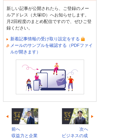
新しい記事が公開されたら、ご登録のメー
ルアドレス（大塚ID）へお知らせします。
月2回程度のまとめ配信ですので、ぜひご登
録ください。
新着記事情報の受け取り設定をする
メールのサンプルを確認する（PDFファイ
ルが開きます）
前へ
次へ
収益力と企業
ビジネスの成