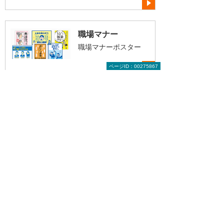
職場マナー
職場マナーポスター
ページID：00275867
職場ハラスメント
職場ハラスメントポス
ター
ポスターダウンロードのトップへ
お役立ち情報トップへ戻る