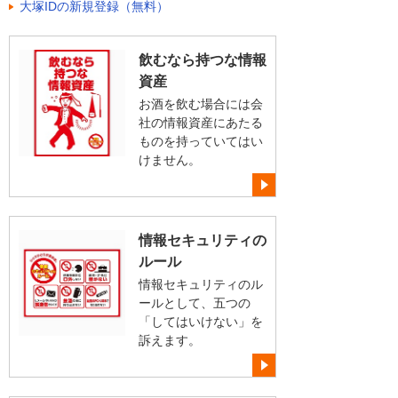
大塚IDの新規登録（無料）
飲むなら持つな情報
資産
お酒を飲む場合には会
社の情報資産にあたる
ものを持っていてはい
けません。
情報セキュリティの
ルール
情報セキュリティのル
ールとして、五つの
「してはいけない」を
訴えます。