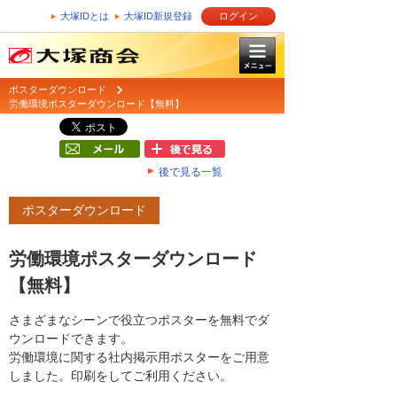
大塚IDとは
大塚ID新規登録
ログイン
ポスターダウンロード
労働環境ポスターダウンロード【無料】
後で見る一覧
ポスターダウンロード
労働環境ポスターダウンロード
【無料】
さまざまなシーンで役立つポスターを無料でダ
ウンロードできます。
労働環境に関する社内掲示用ポスターをご用意
しました。印刷をしてご利用ください。