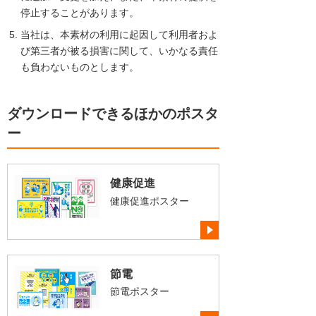
停止することがあります。
当社は、本素材の利用に起因して利用者およ
び第三者が被る損害に関して、いかなる責任
も負わないものとします。
ダウンロードできるほかのポスタ
ー
健康促進
健康促進ポスター
節電
節電ポスター