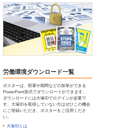
労働環境ダウンロード一覧
ポスターは、部署や期間などの加筆ができる
PowerPoint形式でダウンロードができます。
ダウンロードには大塚IDでログインが必要で
す。大塚IDを取得していない方はぜひこの機会
にご登録いただき、ポスターをご活用くださ
い。
大塚IDとは