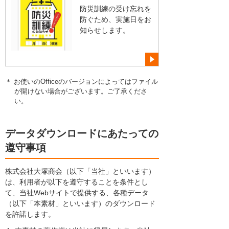
防災訓練の受け忘れを
防ぐため、実施日をお
知らせします。
＊ お使いのOfficeのバージョンによってはファイル
が開けない場合がございます。ご了承くださ
い。
データダウンロードにあたっての
遵守事項
株式会社大塚商会（以下「当社」といいます）
は、利用者が以下を遵守することを条件とし
て、当社Webサイトで提供する、各種データ
（以下「本素材」といいます）のダウンロード
を許諾します。