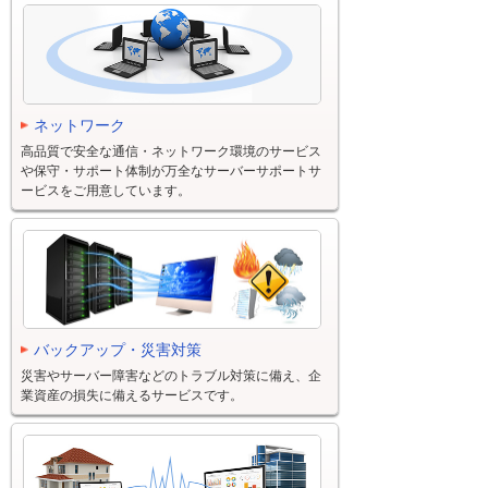
ネットワーク
高品質で安全な通信・ネットワーク環境のサービス
や保守・サポート体制が万全なサーバーサポートサ
ービスをご用意しています。
バックアップ・災害対策
災害やサーバー障害などのトラブル対策に備え、企
業資産の損失に備えるサービスです。