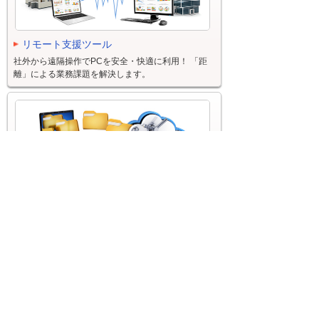
リモート支援ツール
社外から遠隔操作でPCを安全・快適に利用！ 「距
離」による業務課題を解決します。
オンラインストレージ
企業内や企業間での円滑なファイル共有をはじめ、
大容量データの送受信が可能なサービスです。
モバイル・メール