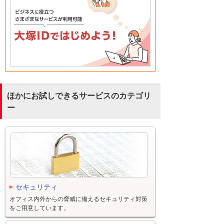
ほかにお試しできるサービスのカテゴリ
ー
セキュリティ
オフィス内外からの脅威に備えるセキュリティ対策
をご用意しています。