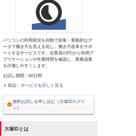
パソコンの利用状況を自動で収集・客観的なデ
ータで働き方を見える化し、働き方改革をサポ
ートするサービスです。従業員のPCから利用ア
プリケーションや作業時間を確認し、業務成果
を評価しやすくします。
お試し期間：60日間
製品・サービスを詳しく見る
無料お試しを申し込む（大塚IDログイ
ン）
大塚IDとは