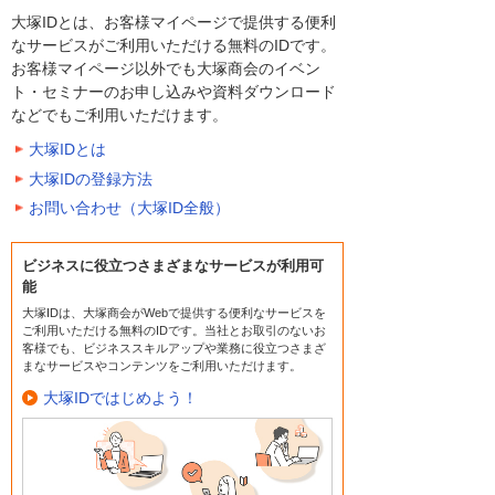
大塚IDとは、お客様マイページで提供する便利
なサービスがご利用いただける無料のIDです。
お客様マイページ以外でも大塚商会のイベン
ト・セミナーのお申し込みや資料ダウンロード
などでもご利用いただけます。
大塚IDとは
大塚IDの登録方法
お問い合わせ（大塚ID全般）
ビジネスに役立つさまざまなサービスが利用可
能
大塚IDは、大塚商会がWebで提供する便利なサービスを
ご利用いただける無料のIDです。当社とお取引のないお
客様でも、ビジネススキルアップや業務に役立つさまざ
まなサービスやコンテンツをご利用いただけます。
大塚IDではじめよう！