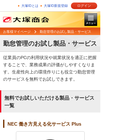
大塚IDとは
大塚ID新規登録
ログイン
お客様マイページ
勤怠管理のお試し製品・サービス
勤怠管理のお試し製品・サービス
従業員のPCの利用状況や就業状況を適正に把握
することで、業務成果の評価がしやすくなりま
す。生産性向上の環境作りにも役立つ勤怠管理
のサービスを無料でお試しできます。
無料でお試しいただける製品・サービス
一覧
NEC 働き方見える化サービス Plus