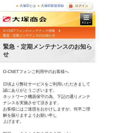
大塚IDとは
大塚ID新規登録
ログイン
O-CNETフォンのメンテナンス情報
緊急・定期メンテナンスのお知らせ
緊急・定期メンテナンスのお知ら
せ
O-CNETフォンご利用中のお客様へ

日頃より弊社サービスをご利用いただきまして
誠にありがとうございます。 

ネットワーク機器保守の為、下記の通りメンテ
ナンスを実施させて頂きます。 

お客様にはご迷惑をおかけしますが、何卒ご理
解を賜りますようお願い申し

上げます。 
