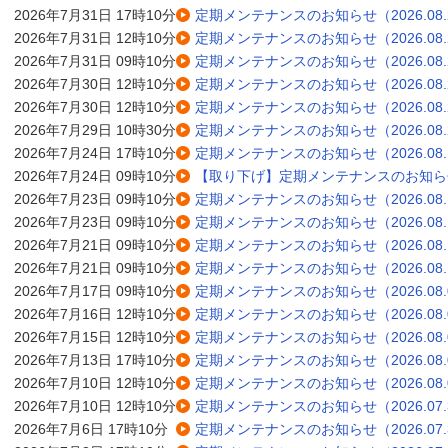
2026年7月31日 17時10分
定期メンテナンスのお知らせ（2026.08.
2026年7月31日 12時10分
定期メンテナンスのお知らせ（2026.08.
2026年7月31日 09時10分
定期メンテナンスのお知らせ（2026.08.
2026年7月30日 12時10分
定期メンテナンスのお知らせ（2026.08.
2026年7月30日 12時10分
定期メンテナンスのお知らせ（2026.08.
2026年7月29日 10時30分
定期メンテナンスのお知らせ（2026.08.
2026年7月24日 17時10分
定期メンテナンスのお知らせ（2026.08.
2026年7月24日 09時10分
【取り下げ】定期メンテナンスのお知らせ（2
2026年7月23日 09時10分
定期メンテナンスのお知らせ（2026.08.
2026年7月23日 09時10分
定期メンテナンスのお知らせ（2026.08.
2026年7月21日 09時10分
定期メンテナンスのお知らせ（2026.08.
2026年7月21日 09時10分
定期メンテナンスのお知らせ（2026.08.
2026年7月17日 09時10分
定期メンテナンスのお知らせ（2026.08.
2026年7月16日 12時10分
定期メンテナンスのお知らせ（2026.08.
2026年7月15日 12時10分
定期メンテナンスのお知らせ（2026.08.
2026年7月13日 17時10分
定期メンテナンスのお知らせ（2026.08.
2026年7月10日 12時10分
定期メンテナンスのお知らせ（2026.08.
2026年7月10日 12時10分
定期メンテナンスのお知らせ（2026.07.
2026年7月6日 17時10分
定期メンテナンスのお知らせ（2026.07.