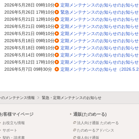
2026年5月28日 09時10分
定期メンテナンスのお知らせのお知らせ（20
2026年5月26日 17時10分
緊急メンテナンスのお知らせのお知らせ（20
2026年5月21日 12時10分
定期メンテナンスのお知らせのお知らせ（20
2026年5月21日 09時10分
定期メンテナンスのお知らせのお知らせ（20
2026年5月21日 09時10分
定期メンテナンスのお知らせのお知らせ（20
2026年5月18日 09時10分
定期メンテナンスのお知らせのお知らせ（20
2026年5月18日 09時10分
定期メンテナンスのお知らせのお知らせ（20
2026年5月14日 09時10分
定期メンテナンスのお知らせのお知らせ（20
2026年5月12日 17時10分
定期メンテナンスのお知らせのお知らせ（20
2026年5月7日 09時30分
定期メンテナンスのお知らせ（2026.5.2
ォンのメンテナンス情報
緊急・定期メンテナンスのお知らせ
お客様マイページ
通販(たのめーる)
お役立ち情報
法人向け通販 たのめーる
サポート
たのめーるアドバンス
契約・請求書
個人向け通販