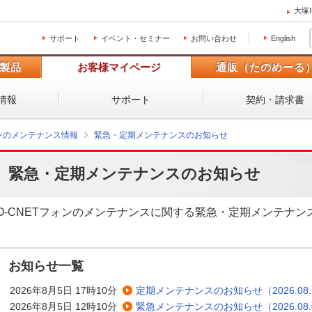
大塚
サポート
イベント・セミナー
お問い合わせ
English
製品
お客様マイページ
通販（たのめーる
情報
サポート
契約・請求書
ォンのメンテナンス情報
緊急・定期メンテナンスのお知らせ
緊急・定期メンテナンスのお知らせ
O-CNETフォンのメンテナンスに関する緊急・定期メンテナ
お知らせ一覧
2026年8月5日 17時10分
定期メンテナンスのお知らせ（2026.08.
2026年8月5日 12時10分
緊急メンテナンスのお知らせ（2026.08.