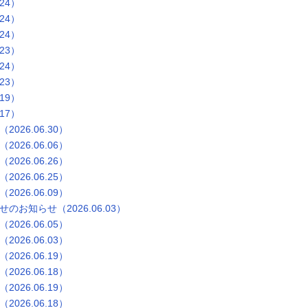
24）
24）
24）
23）
24）
23）
19）
17）
26.06.30）
26.06.06）
26.06.26）
26.06.25）
26.06.09）
お知らせ（2026.06.03）
26.06.05）
26.06.03）
26.06.19）
26.06.18）
26.06.19）
26.06.18）