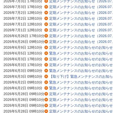
2026年7月3日 17時10分
定期メンテナンスのお知らせ（2026.07.
2026年7月3日 17時10分
定期メンテナンスのお知らせ（2026.07.
2026年7月2日 12時10分
定期メンテナンスのお知らせ（2026.07.
2026年7月2日 12時10分
定期メンテナンスのお知らせ（2026.07.
2026年7月1日 12時10分
定期メンテナンスのお知らせ（2026.07.
2026年7月1日 12時10分
定期メンテナンスのお知らせ（2026.07.
2026年6月26日 17時10分
定期メンテナンスのお知らせ（2026.07.
2026年6月26日 09時10分
定期メンテナンスのお知らせ（2026.07.
2026年6月9日 12時10分
定期メンテナンスのお知らせのお知らせ（20
2026年6月5日 12時10分
緊急メンテナンスのお知らせのお知らせ（20
2026年6月3日 17時10分
定期メンテナンスのお知らせのお知らせ（20
2026年6月3日 17時10分
定期メンテナンスのお知らせのお知らせ（20
2026年6月3日 09時10分
緊急メンテナンスのお知らせのお知らせ（20
2026年6月3日 09時10分
【取り下げ】緊急メンテナンスのお知らせの
2026年6月2日 09時10分
緊急メンテナンスのお知らせのお知らせ（20
2026年6月2日 09時10分
緊急メンテナンスのお知らせのお知らせ（20
2026年5月28日 09時10分
定期メンテナンスのお知らせのお知らせ（20
2026年5月28日 09時10分
定期メンテナンスのお知らせのお知らせ（20
2026年5月28日 09時10分
定期メンテナンスのお知らせのお知らせ（20
2026年5月28日 09時10分
定期メンテナンスのお知らせのお知らせ（20