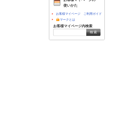
使いかた
お客様マイページ ご利用ガイド
マークとは
お客様マイページ内検索