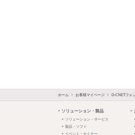
ホーム
お客様マイページ
O-CNETフ
ソリューション・製品
ソリューション・サービス
製品・ソフト
イベント・セミナー