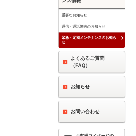
ンス情報
重要なお知らせ
通信・通話障害のお知らせ
緊急・定期メンテナンスのお知ら
せ
よくあるご質問
（FAQ）
お知らせ
お問い合わせ
お客様マイページの