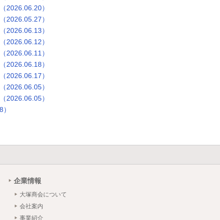
26.06.20）
26.05.27）
26.06.13）
26.06.12）
26.06.11）
26.06.18）
26.06.17）
26.06.05）
26.06.05）
8）
企業情報
大塚商会について
会社案内
事業紹介