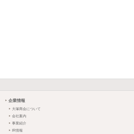
企業情報
大塚商会について
会社案内
事業紹介
IR情報