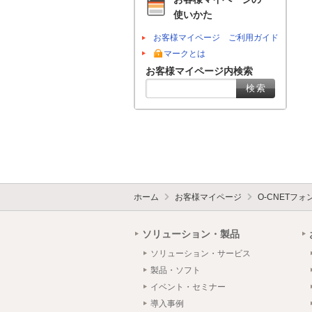
使いかた
お客様マイページ ご利用ガイド
マークとは
お客様マイページ内検索
ホーム
お客様マイページ
O-CNETフ
ソリューション・製品
ソリューション・サービス
製品・ソフト
イベント・セミナー
導入事例