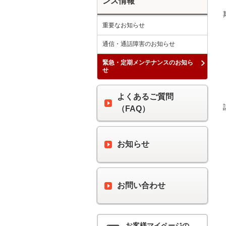
ンス情報
重要なお知らせ
通信・通話障害のお知らせ
緊急・定期メンテナンスのお知ら
せ
よくあるご質問
（FAQ）
お知らせ
お問い合わせ
お客様マイページの