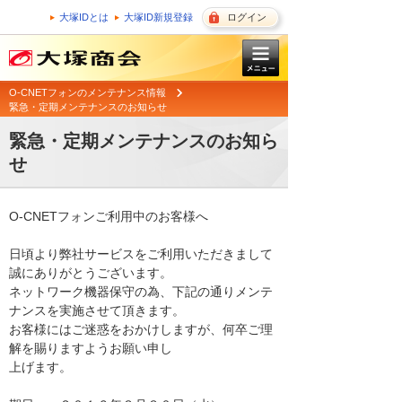
大塚IDとは
大塚ID新規登録
ログイン
O-CNETフォンのメンテナンス情報
緊急・定期メンテナンスのお知らせ
緊急・定期メンテナンスのお知ら
せ
O-CNETフォンご利用中のお客様へ

日頃より弊社サービスをご利用いただきまして
誠にありがとうございます。 

ネットワーク機器保守の為、下記の通りメンテ
ナンスを実施させて頂きます。 

お客様にはご迷惑をおかけしますが、何卒ご理
解を賜りますようお願い申し

上げます。 
