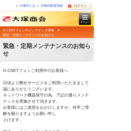
大塚IDとは
大塚ID新規登録
ログイン
O-CNETフォンのメンテナンス情報
緊急・定期メンテナンスのお知らせ
緊急・定期メンテナンスのお知ら
せ
O-CNETフォンご利用中のお客様へ

日頃より弊社サービスをご利用いただきまして
誠にありがとうございます。 

ネットワーク機器保守の為、下記の通りメンテ
ナンスを実施させて頂きます。 

お客様にはご迷惑をおかけしますが、何卒ご理
解を賜りますようお願い申し

上げます。 
