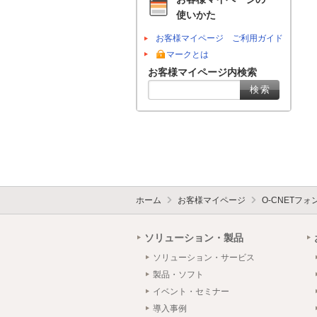
使いかた
お客様マイページ ご利用ガイド
マークとは
お客様マイページ内検索
ホーム
お客様マイページ
O-CNETフ
ソリューション・製品
ソリューション・サービス
製品・ソフト
イベント・セミナー
導入事例