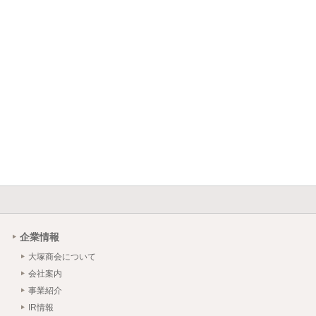
企業情報
大塚商会について
会社案内
事業紹介
IR情報