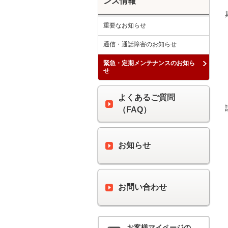
ンス情報
重要なお知らせ
通信・通話障害のお知らせ
緊急・定期メンテナンスのお知ら
せ
よくあるご質問
（FAQ）
お知らせ
お問い合わせ
お客様マイページの