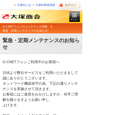
大塚IDとは
大塚ID新規登録
ログイン
O-CNETフォンのメンテナンス情報
緊急・定期メンテナンスのお知らせ
緊急・定期メンテナンスのお知ら
せ
O-CNETフォンご利用中のお客様へ

日頃より弊社サービスをご利用いただきまして
誠にありがとうございます。 

ネットワーク機器保守の為、下記の通りメンテ
ナンスを実施させて頂きます。 

お客様にはご迷惑をおかけしますが、何卒ご理
解を賜りますようお願い申し

上げます。 
