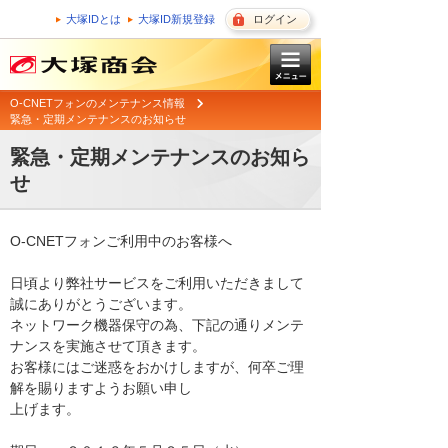
大塚IDとは
大塚ID新規登録
ログイン
O-CNETフォンのメンテナンス情報
緊急・定期メンテナンスのお知らせ
緊急・定期メンテナンスのお知ら
せ
O-CNETフォンご利用中のお客様へ

日頃より弊社サービスをご利用いただきまして
誠にありがとうございます。 

ネットワーク機器保守の為、下記の通りメンテ
ナンスを実施させて頂きます。 

お客様にはご迷惑をおかけしますが、何卒ご理
解を賜りますようお願い申し

上げます。 
