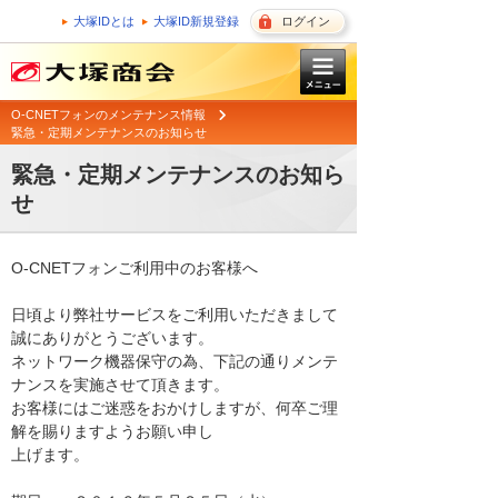
大塚IDとは
大塚ID新規登録
ログイン
O-CNETフォンのメンテナンス情報
緊急・定期メンテナンスのお知らせ
緊急・定期メンテナンスのお知ら
せ
O-CNETフォンご利用中のお客様へ

日頃より弊社サービスをご利用いただきまして
誠にありがとうございます。 

ネットワーク機器保守の為、下記の通りメンテ
ナンスを実施させて頂きます。 

お客様にはご迷惑をおかけしますが、何卒ご理
解を賜りますようお願い申し

上げます。 
