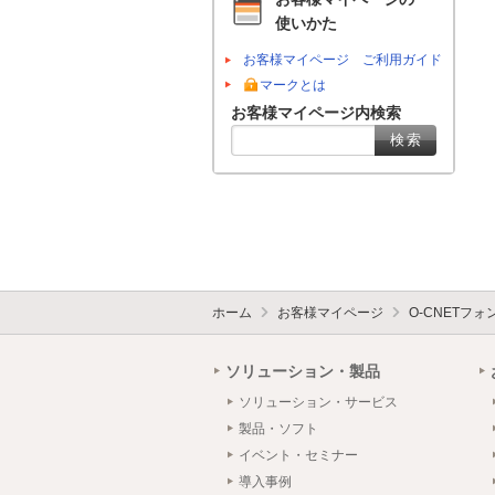
使いかた
お客様マイページ ご利用ガイド
マークとは
お客様マイページ内検索
ホーム
お客様マイページ
O-CNETフ
ソリューション・製品
ソリューション・サービス
製品・ソフト
イベント・セミナー
導入事例