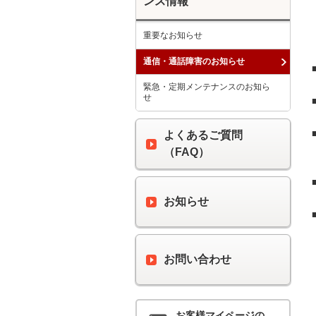
ンス情報
重要なお知らせ
通信・通話障害のお知らせ
緊急・定期メンテナンスのお知ら
せ
よくあるご質問
（FAQ）
お知らせ
お問い合わせ
お客様マイページの