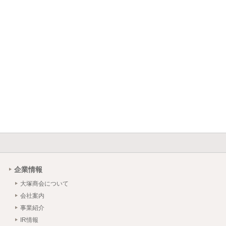
企業情報
大塚商会について
会社案内
事業紹介
IR情報