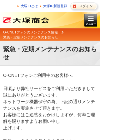
大塚IDとは
大塚ID新規登録
ログイン
O-CNETフォンのメンテナンス情報
緊急・定期メンテナンスのお知らせ
緊急・定期メンテナンスのお知ら
せ
O-CNETフォンご利用中のお客様へ

日頃より弊社サービスをご利用いただきまして
誠にありがとうございます。 

ネットワーク機器保守の為、下記の通りメンテ
ナンスを実施させて頂きます。 

お客様にはご迷惑をおかけしますが、何卒ご理
解を賜りますようお願い申し

上げます。 
