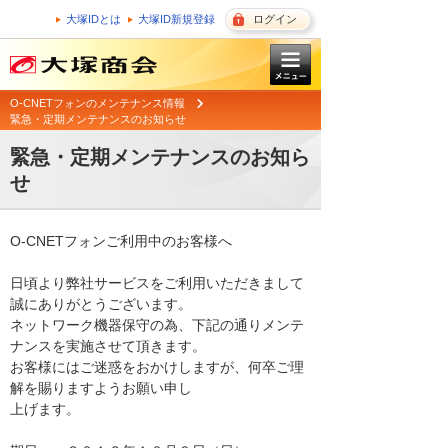
大塚IDとは
大塚ID新規登録
ログイン
O-CNETフォンのメンテナンス情報
緊急・定期メンテナンスのお知らせ
緊急・定期メンテナンスのお知ら
せ
O-CNETフォンご利用中のお客様へ

日頃より弊社サービスをご利用いただきまして
誠にありがとうございます。 

ネットワーク機器保守の為、下記の通りメンテ
ナンスを実施させて頂きます。 

お客様にはご迷惑をおかけしますが、何卒ご理
解を賜りますようお願い申し

上げます。 
