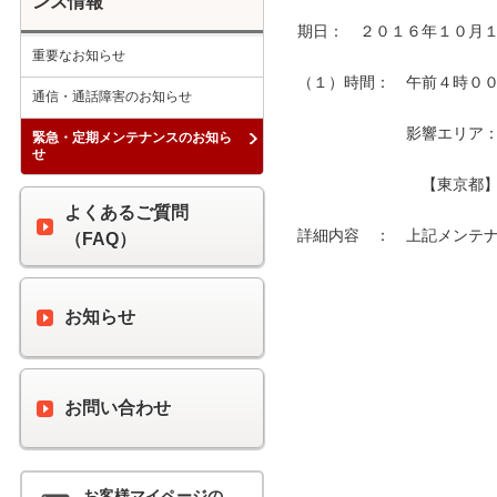
ンス情報
期日：　２０１６年１０月１
重要なお知らせ
（１）時間：　午前４時００分
通信・通話障害のお知らせ
　　　　　　　影響エリア：　
緊急・定期メンテナンスのお知ら
せ
　　　　　　　　【東京都】
よくあるご質問
詳細内容　：　上記メンテナ
（FAQ）
お知らせ
お問い合わせ
お客様マイページの