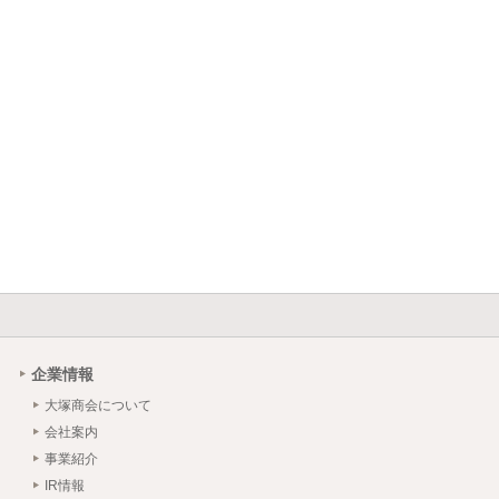
企業情報
大塚商会について
会社案内
事業紹介
IR情報