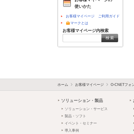
使いかた
お客様マイページ ご利用ガイド
マークとは
お客様マイページ内検索
ホーム
お客様マイページ
O-CNETフ
ソリューション・製品
ソリューション・サービス
製品・ソフト
イベント・セミナー
導入事例