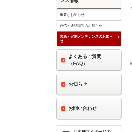
ンス情報
重要なお知らせ
通信・通話障害のお知らせ
緊急・定期メンテナンスのお知ら
せ
よくあるご質問
（FAQ）
お知らせ
お問い合わせ
お客様マイページの