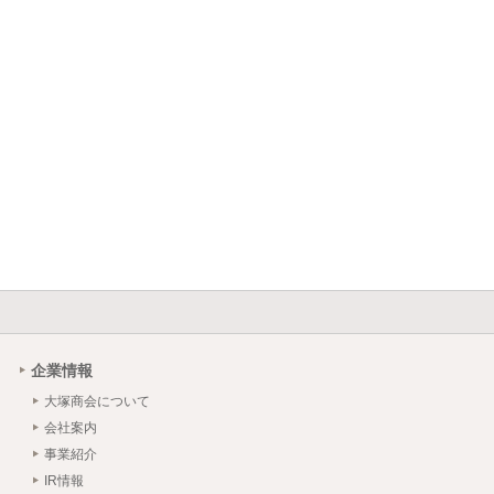
企業情報
大塚商会について
会社案内
事業紹介
IR情報