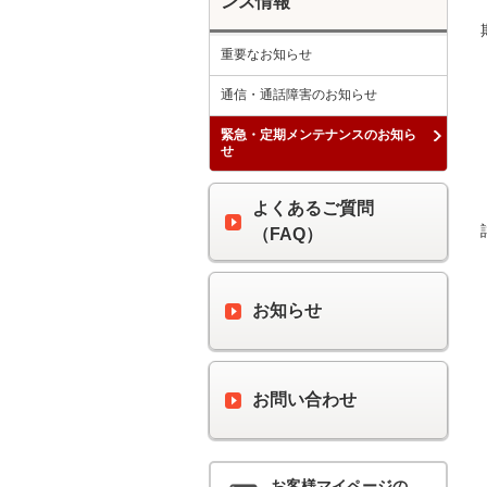
ンス情報
重要なお知らせ
通信・通話障害のお知らせ
緊急・定期メンテナンスのお知ら
せ
よくあるご質問
（FAQ）
お知らせ
お問い合わせ
お客様マイページの