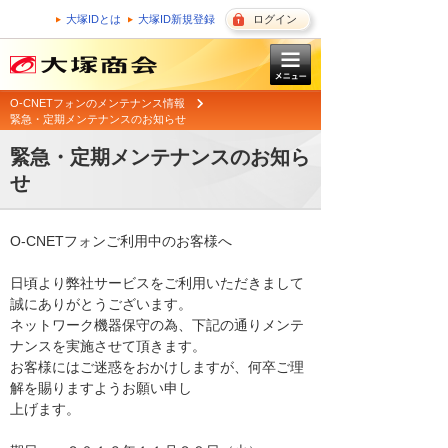
大塚IDとは
大塚ID新規登録
ログイン
O-CNETフォンのメンテナンス情報
緊急・定期メンテナンスのお知らせ
緊急・定期メンテナンスのお知ら
せ
O-CNETフォンご利用中のお客様へ

日頃より弊社サービスをご利用いただきまして
誠にありがとうございます。 

ネットワーク機器保守の為、下記の通りメンテ
ナンスを実施させて頂きます。 

お客様にはご迷惑をおかけしますが、何卒ご理
解を賜りますようお願い申し

上げます。 
