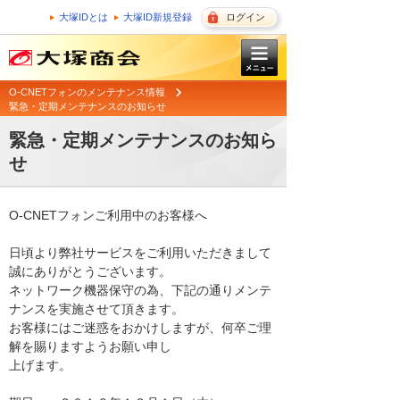
大塚IDとは
大塚ID新規登録
ログイン
O-CNETフォンのメンテナンス情報
緊急・定期メンテナンスのお知らせ
緊急・定期メンテナンスのお知ら
せ
O-CNETフォンご利用中のお客様へ

日頃より弊社サービスをご利用いただきまして
誠にありがとうございます。 

ネットワーク機器保守の為、下記の通りメンテ
ナンスを実施させて頂きます。 

お客様にはご迷惑をおかけしますが、何卒ご理
解を賜りますようお願い申し

上げます。 
