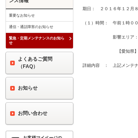
ンス情報
期日：　２０１６年１２月８
重要なお知らせ
（１）時間：　午前１時００分
通信・通話障害のお知らせ
　　　　　　　影響エリア：　
緊急・定期メンテナンスのお知ら
せ
　　　　　　　　【愛知県】　
よくあるご質問
詳細内容　：　上記メンテナ
（FAQ）
お知らせ
お問い合わせ
お客様マイページの