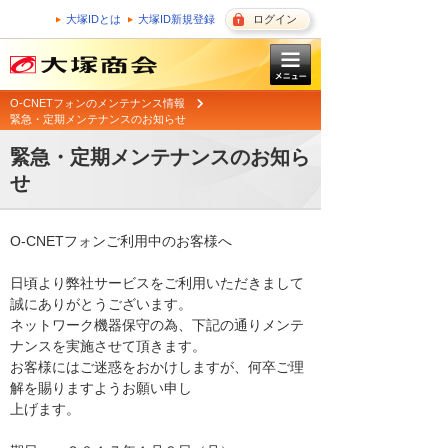
大塚IDとは
大塚ID新規登録
ログイン
O-CNETフォンのメンテナンス情報
緊急・定期メンテナンスのお知らせ
緊急・定期メンテナンスのお知ら
せ
O-CNETフォンご利用中のお客様へ

日頃より弊社サービスをご利用いただきまして
誠にありがとうございます。 

ネットワーク機器保守の為、下記の通りメンテ
ナンスを実施させて頂きます。 

お客様にはご迷惑をおかけしますが、何卒ご理
解を賜りますようお願い申し

上げます。 
